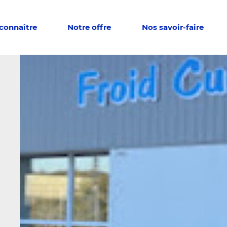
connaître
Notre offre
Nos savoir-faire