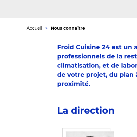
Accueil
Nous connaître
Froid Cuisine 24 est un 
professionnels de la rest
climatisation, et de la
de votre projet, du plan 
proximité.
La direction