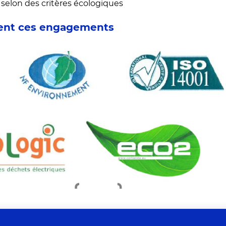
 selon des critères écologiques
tent ces engagements