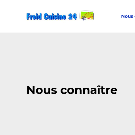
Nous 
Nous connaître