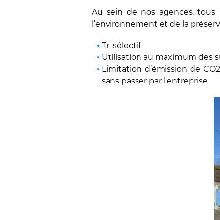
Au sein de nos agences, tous n
l’environnement et de la préserv
Tri sélectif
Utilisation au maximum des s
Limitation d’émission de CO2 
sans passer par l'entreprise.