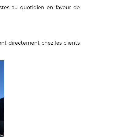
estes au quotidien en faveur de
ent directement chez les clients