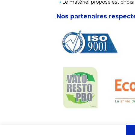
Le matériel proposé est choisi
Nos partenaires respec