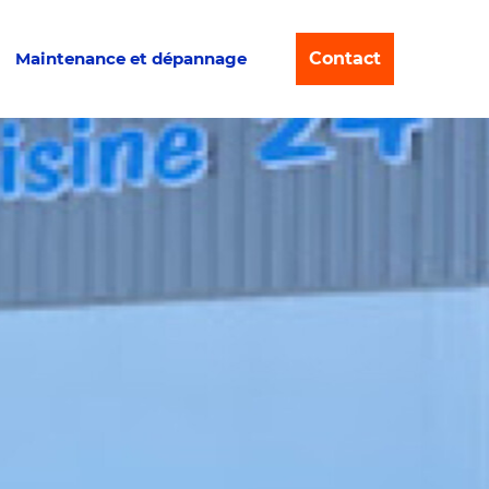
Maintenance et dépannage
Contact