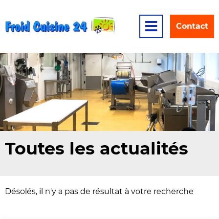
Menu
Contact
Toutes les actualités
Désolés, il n'y a pas de résultat à votre recherche