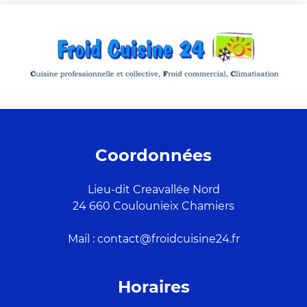
Coordonnées
Lieu-dit Creavallée Nord
24 660 Coulounieix Chamiers
Mail : contact@froidcuisine24.fr
Horaires